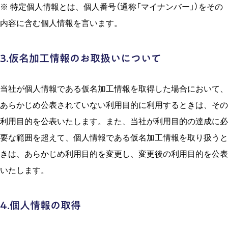
※ 特定個⼈情報とは、個⼈番号（通称「マイナンバー」）をその
内容に含む個⼈情報を⾔います。
3.仮名加⼯情報のお取扱いについて
当社が個⼈情報である仮名加⼯情報を取得した場合において、
あらかじめ公表されていない利⽤⽬的に利⽤するときは、その
利⽤⽬的を公表いたします。また、当社が利⽤⽬的の達成に必
要な範囲を超えて、個⼈情報である仮名加⼯情報を取り扱うと
きは、あらかじめ利⽤⽬的を変更し、変更後の利⽤⽬的を公表
いたします。
4.個⼈情報の取得