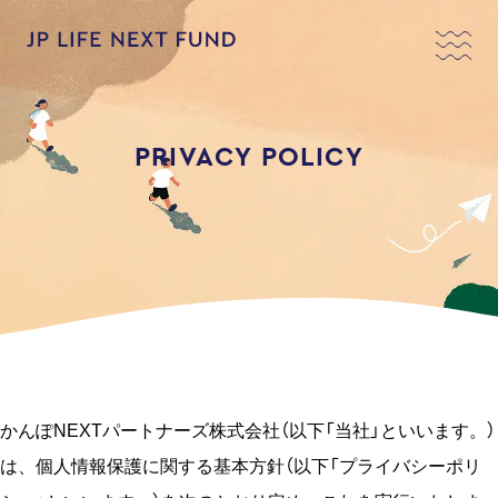
PRIVACY POLICY
かんぽNEXTパートナーズ株式会社（以下「当社」といいます。）
は、個⼈情報保護に関する基本⽅針（以下「プライバシーポリ