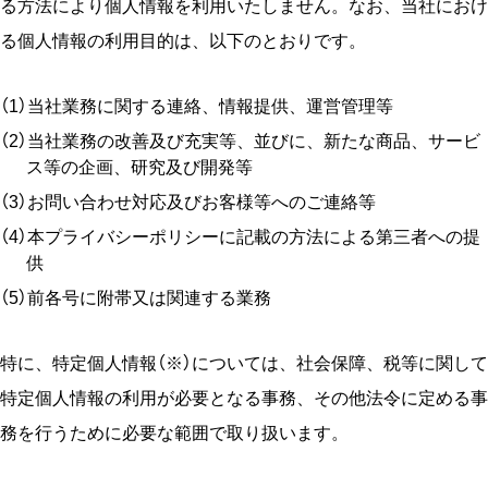
る⽅法により個⼈情報を利⽤いたしません。なお、当社におけ
る個⼈情報の利⽤⽬的は、以下のとおりです。
当社業務に関する連絡、情報提供、運営管理等
当社業務の改善及び充実等、並びに、新たな商品、サービ
ス等の企画、研究及び開発等
お問い合わせ対応及びお客様等へのご連絡等
本プライバシーポリシーに記載の方法による第三者への提
供
前各号に附帯又は関連する業務
特に、特定個⼈情報（※）については、社会保障、税等に関して
特定個人情報の利用が必要となる事務、その他法令に定める事
務を行うために必要な範囲で取り扱います。