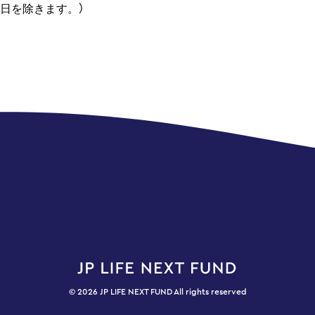
⽇を除きます。）
© 2026 JP LIFE NEXT FUND All rights reserved