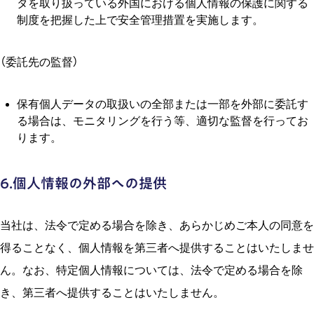
タを取り扱っている外国における個⼈情報の保護に関する
制度を把握した上で安全管理措置を実施します。
（委託先の監督）
保有個⼈データの取扱いの全部または⼀部を外部に委託す
る場合は、モニタリングを⾏う等、適切な監督を⾏ってお
ります。
6.個⼈情報の外部への提供
当社は、法令で定める場合を除き、あらかじめご本⼈の同意を
得ることなく、個⼈情報を第三者へ提供することはいたしませ
ん。なお、特定個⼈情報については、法令で定める場合を除
き、第三者へ提供することはいたしません。