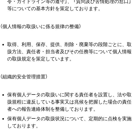
令・ガイドライン等の遵守」、 「質問及び苦情処理の窓⼝」
等についての基本⽅針を策定しております。
（個人情報の取扱いに係る規律の整備）
取得、利用、保存、提供、削除・廃棄等の段階ごとに、取
扱方法、責任者・担当者及びその任務等について個人情報
の取扱規定を策定しています。
（組織的安全管理措置）
保有個⼈データの取扱いに関する責任者を設置し、法や取
扱規程に違反している事実⼜は兆候を把握した場合の責任
者への報告連絡体制を整備しております。
保有個⼈データの取扱状況について、定期的に点検を実施
しております。