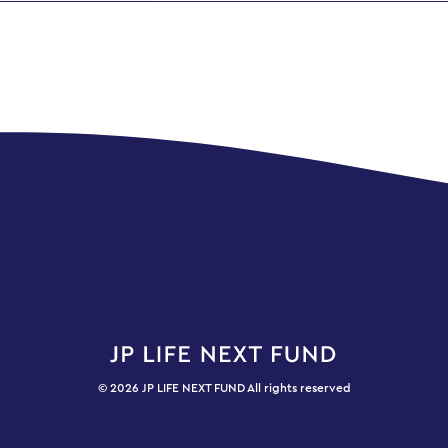
© 2026 JP LIFE NEXT FUND All rights reserved