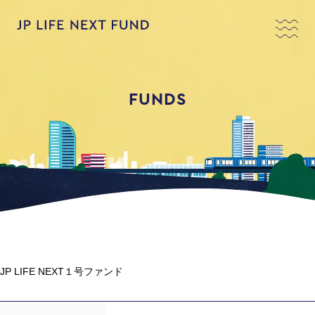
FUNDS
JP LIFE NEXT１号ファンド