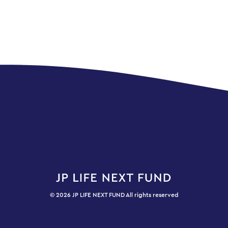
© 2026 JP LIFE NEXT FUND All rights reserved