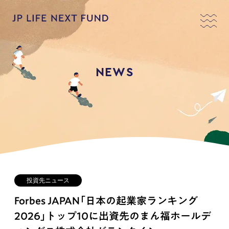
NEWS
投資先ニュース
Forbes JAPAN「日本の起業家ランキング
2026」トップ10に出資先のまん福ホールデ