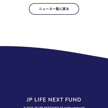
ニュース一覧に戻る
© 2026 JP LIFE NEXT FUND All rights reserved