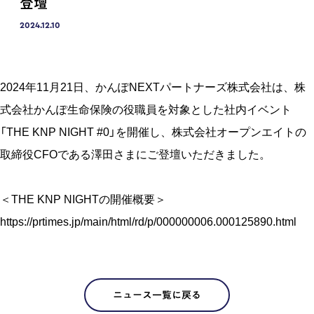
登壇
2024.12.10
2024年11月21日、かんぽNEXTパートナーズ株式会社は、株
式会社かんぽ生命保険の役職員を対象とした社内イベント
「THE KNP NIGHT #0」を開催し、株式会社オープンエイトの
取締役CFOである澤田さまにご登壇いただきました。
＜THE KNP NIGHTの開催概要＞
https://prtimes.jp/main/html/rd/p/000000006.000125890.html
ニュース一覧に戻る