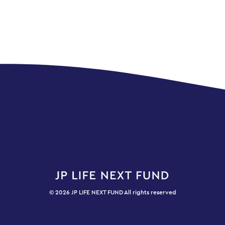
© 2026 JP LIFE NEXT FUND All rights reserved