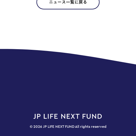
ニュース一覧に戻る
© 2026 JP LIFE NEXT FUND All rights reserved