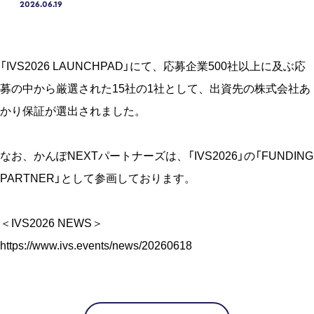
2026.06.19
「IVS2026 LAUNCHPAD」にて、応募企業500社以上に及ぶ応
募の中から厳選された15社の1社として、出資先の株式会社あ
かり保証が選出されました。
なお、かんぽNEXTパートナーズは、「IVS2026」の「FUNDING
PARTNER」として参画しております。
＜IVS2026 NEWS＞
https://www.ivs.events/news/20260618